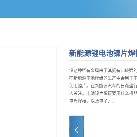
新能源锂电池镍片焊
镍这种稀有金属由于其拥有比较强
在新能源电池模组的生产中会用于
使用镍片。在新能源汽车的日渐盛
人关注。电池镍片焊接要用什么机
电焊焊接，以及电子方...