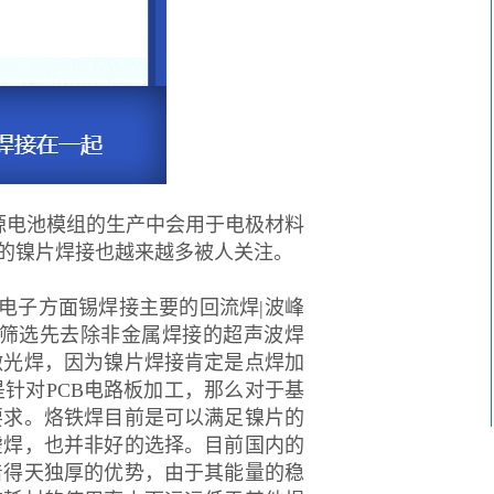
源电池模组的生产中会用于电极材料
的镍片焊接也越来越多被人关注。
电子方面锡焊接主要的回流焊|波峰
筛选先去除非金属焊接的超声波焊
激光焊，因为镍片焊接肯定是点焊加
针对PCB电路板加工，那么对于基
要求。烙铁焊目前是可以满足镍片的
虚焊，也并非好的选择。目前国内的
着得天独厚的优势，由于其能量的稳