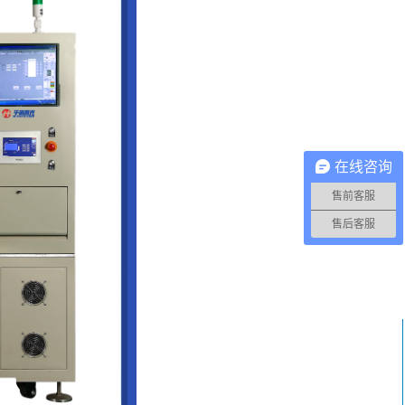
在线咨询
售前客服
售后客服