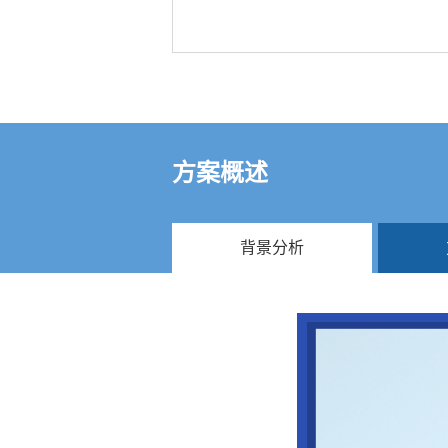
方案概述
背景分析