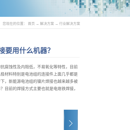
您现在的位置：
首页
→
解决方案
→
行业解决方案
接要用什么机器？
的抗腐蚀性及内阻低，不易氧化等特性，目前
电极材料特别是电池组的连接件上面几乎都是
行下，新能源电池组的镍片焊接也越来越多被
器？目前的焊接方式主要也就是电烙铁焊接，