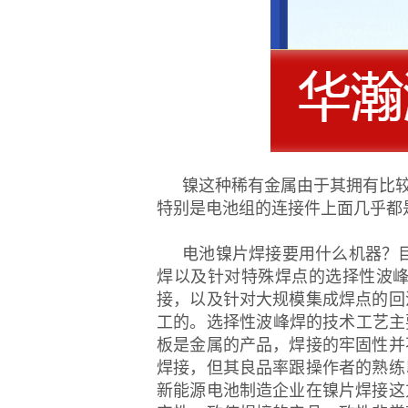
镍这种稀有金属由于其拥有比
特别是电池组的连接件上面几乎都
电池镍片焊接要用什么机器？
焊以及针对特殊焊点的选择性波
接，以及针对大规模集成焊点的回
工的。选择性波峰焊的技术工艺主
板是金属的产品，焊接的牢固性并
焊接，但其良品率跟操作者的熟练
新能源电池制造企业在镍片焊接这