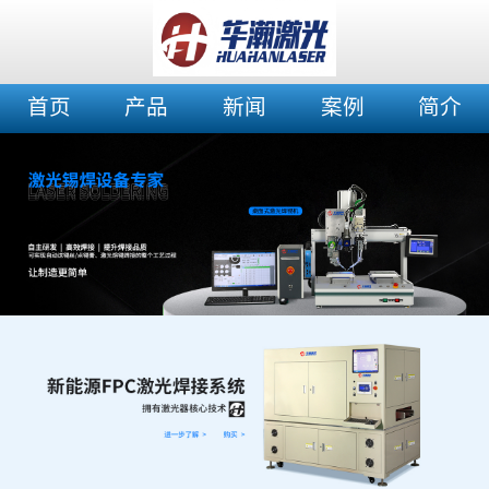
首页
产品
新闻
案例
简介