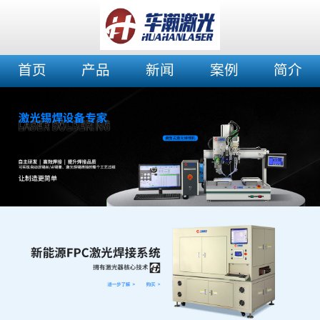
首页
产品
新闻
案例
简介