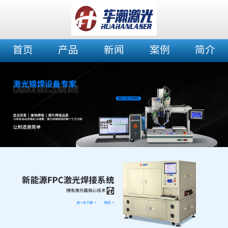
首页
产品
新闻
案例
简介