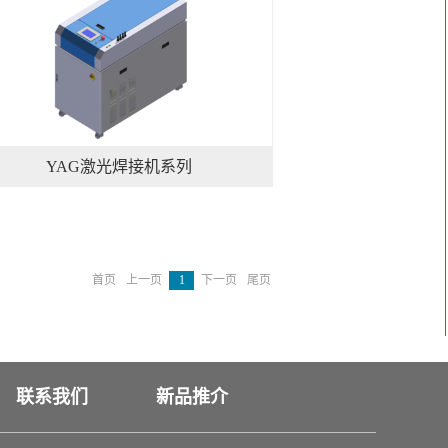
YAG激光焊接机系列
首页
上一页
1
下一页
尾页
联系我们
新品推介