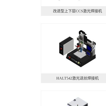
改进型上下层CCS激光焊接机
HALT542激光送丝焊接机