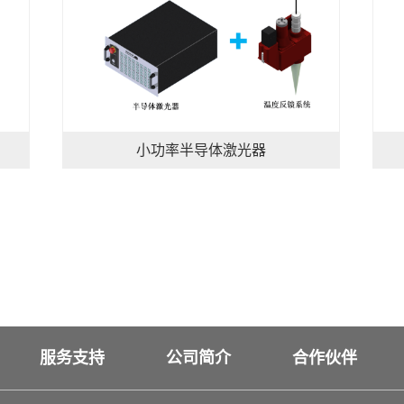
小功率半导体激光器
服务支持
公司简介
合作伙伴