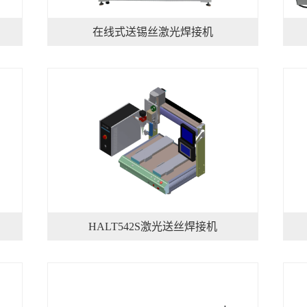
在线式送锡丝激光焊接机
HALT542S激光送丝焊接机