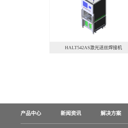
HALT542AS激光送丝焊接机
产品中心
新闻资讯
解决方案