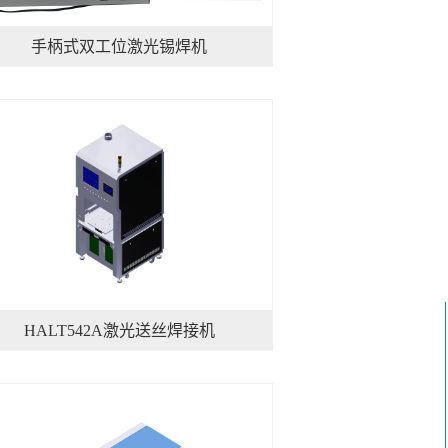
手柄式双工位激光锡焊机
HALT542A激光送丝焊接机