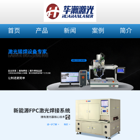
首页
产品
新闻
案例
简介