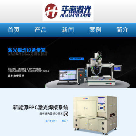
首页
产品
新闻
案例
简介