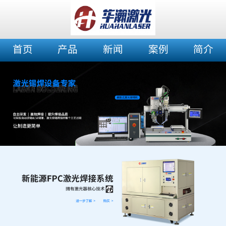
首页
产品
新闻
案例
简介