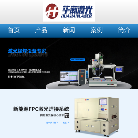
首页
产品
新闻
案例
简介